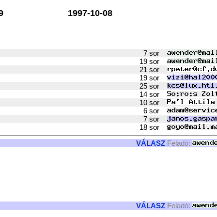
9
1997-10-08
7 sor
19 sor
21 sor
19 sor
25 sor
14 sor
10 sor
6 sor
7 sor
18 sor
VÁLASZ
Feladó:
VÁLASZ
Feladó: