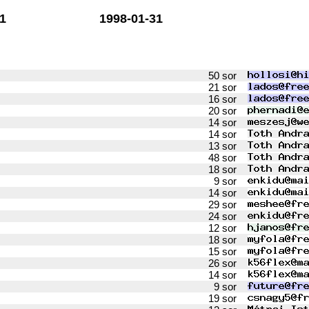
1
1998-01-31
50 sor
21 sor
16 sor
20 sor
14 sor
14 sor
13 sor
48 sor
18 sor
9 sor
14 sor
29 sor
24 sor
12 sor
18 sor
15 sor
26 sor
14 sor
9 sor
19 sor