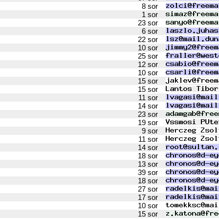
8 sor
1 sor
23 sor
6 sor
22 sor
10 sor
25 sor
12 sor
10 sor
15 sor
15 sor
11 sor
14 sor
23 sor
19 sor
9 sor
11 sor
14 sor
18 sor
13 sor
39 sor
18 sor
27 sor
17 sor
10 sor
15 sor