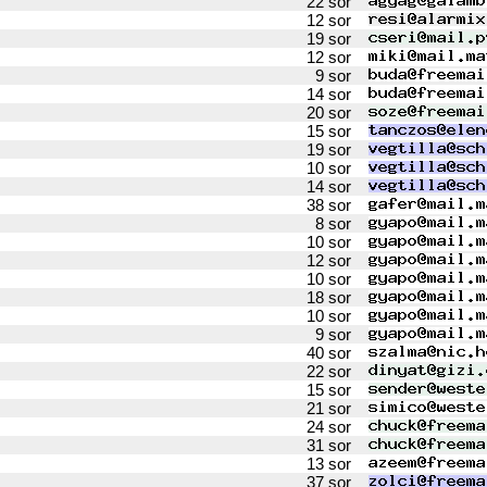
22 sor
12 sor
19 sor
12 sor
9 sor
14 sor
20 sor
15 sor
19 sor
10 sor
14 sor
38 sor
8 sor
10 sor
12 sor
10 sor
18 sor
10 sor
9 sor
40 sor
22 sor
15 sor
21 sor
24 sor
31 sor
13 sor
37 sor