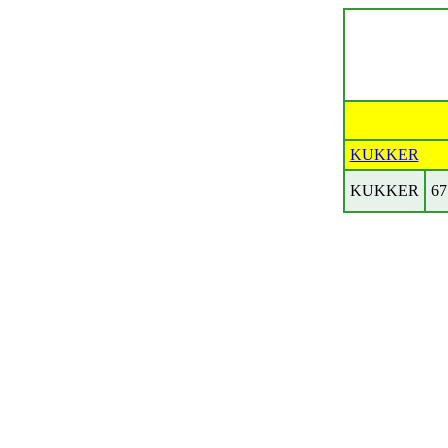
KUKKER
KUKKER
67