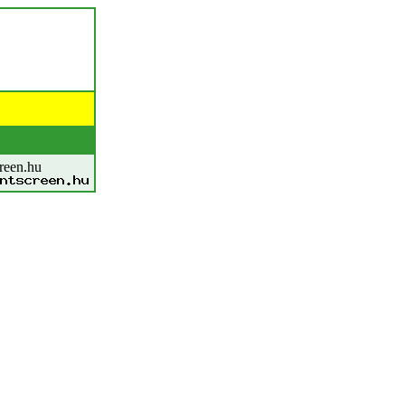
reen.hu