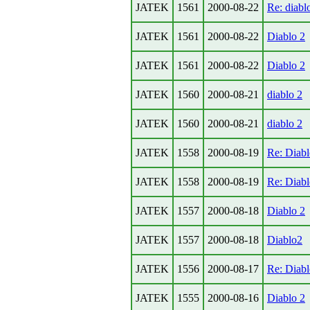
JATEK
1561
2000-08-22
Re: diabl
JATEK
1561
2000-08-22
Diablo 2
JATEK
1561
2000-08-22
Diablo 2
JATEK
1560
2000-08-21
diablo 2
JATEK
1560
2000-08-21
diablo 2
JATEK
1558
2000-08-19
Re: Diabl
JATEK
1558
2000-08-19
Re: Diab
JATEK
1557
2000-08-18
Diablo 2
JATEK
1557
2000-08-18
Diablo2
JATEK
1556
2000-08-17
Re: Diabl
JATEK
1555
2000-08-16
Diablo 2