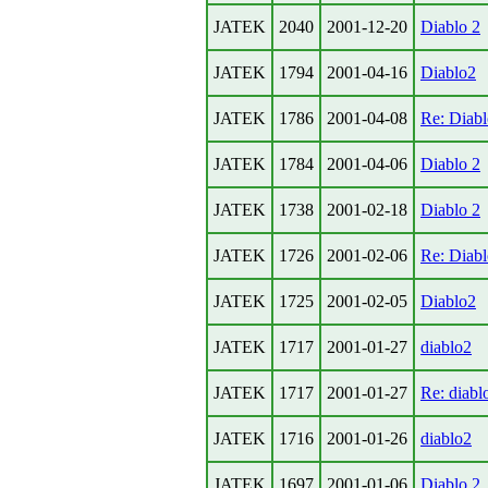
JATEK
2040
2001-12-20
Diablo 2
JATEK
1794
2001-04-16
Diablo2
JATEK
1786
2001-04-08
Re: Diabl
JATEK
1784
2001-04-06
Diablo 2
JATEK
1738
2001-02-18
Diablo 2
JATEK
1726
2001-02-06
Re: Diab
JATEK
1725
2001-02-05
Diablo2
JATEK
1717
2001-01-27
diablo2
JATEK
1717
2001-01-27
Re: diabl
JATEK
1716
2001-01-26
diablo2
JATEK
1697
2001-01-06
Diablo 2