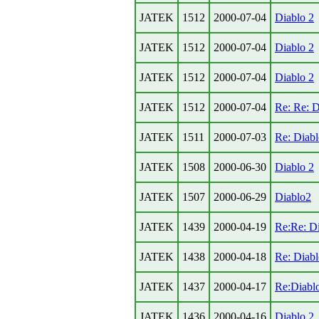
JATEK
1512
2000-07-04
Diablo 2
JATEK
1512
2000-07-04
Diablo 2
JATEK
1512
2000-07-04
Diablo 2
JATEK
1512
2000-07-04
Re: Re: D
JATEK
1511
2000-07-03
Re: Diabl
JATEK
1508
2000-06-30
Diablo 2
JATEK
1507
2000-06-29
Diablo2
JATEK
1439
2000-04-19
Re:Re: Di
JATEK
1438
2000-04-18
Re: Diabl
JATEK
1437
2000-04-17
Re:Diabl
JATEK
1436
2000-04-16
Diablo 2