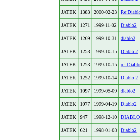
JATEK
1383
2000-02-23
Re:Diabl
JATEK
1271
1999-11-02
Diablo2
JATEK
1269
1999-10-31
diablo2
JATEK
1253
1999-10-15
Diablo 2
JATEK
1253
1999-10-15
re: Diabl
JATEK
1252
1999-10-14
Diablo 2
JATEK
1097
1999-05-09
diablo2
JATEK
1077
1999-04-19
Diablo2
JATEK
947
1998-12-10
DIABLO
JATEK
621
1998-01-08
Diablo2