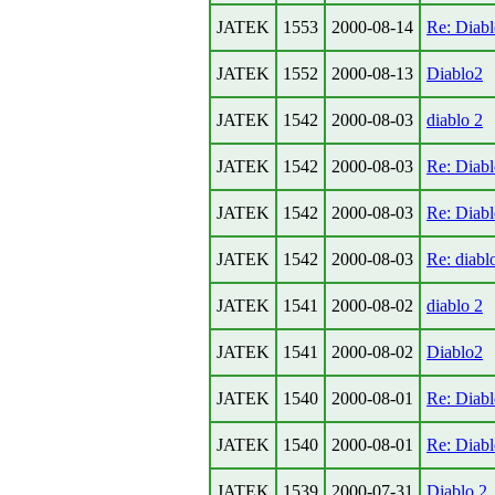
JATEK
1553
2000-08-14
Re: Diab
JATEK
1552
2000-08-13
Diablo2
JATEK
1542
2000-08-03
diablo 2
JATEK
1542
2000-08-03
Re: Diab
JATEK
1542
2000-08-03
Re: Diab
JATEK
1542
2000-08-03
Re: diabl
JATEK
1541
2000-08-02
diablo 2
JATEK
1541
2000-08-02
Diablo2
JATEK
1540
2000-08-01
Re: Diab
JATEK
1540
2000-08-01
Re: Diabl
JATEK
1539
2000-07-31
Diablo 2