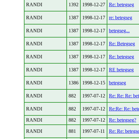
RANDI
1392
1998-12-27
Re: betegseg
RANDI
1387
1998-12-17
re: betegseg
RANDI
1387
1998-12-17
betegseg...
RANDI
1387
1998-12-17
Re: Betegseg
RANDI
1387
1998-12-17
Re: betegseg
RANDI
1387
1998-12-17
RE betegseg
RANDI
1386
1998-12-15
betegseg
RANDI
882
1997-07-12
Re: Re: Re: be
RANDI
882
1997-07-12
Re:Re: Re: bet
RANDI
882
1997-07-12
Re: betegseg?
RANDI
881
1997-07-11
Re: Re: betegs