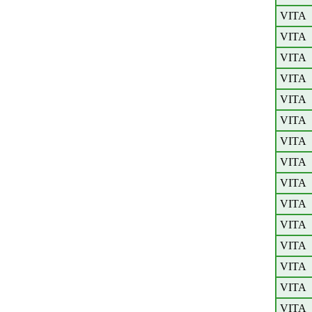
VITA
VITA
VITA
VITA
VITA
VITA
VITA
VITA
VITA
VITA
VITA
VITA
VITA
VITA
VITA