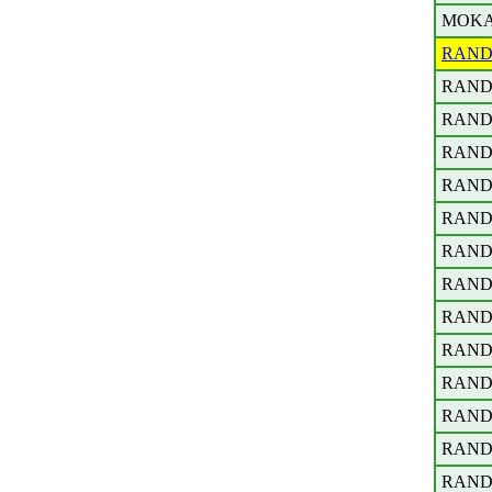
MOK
RAND
RAND
RAND
RAND
RAND
RAND
RAND
RAND
RAND
RAND
RAND
RAND
RAND
RAND