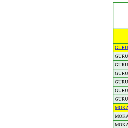
GUR
GUR
GUR
GUR
GUR
GUR
GUR
MOK
MOK
MOK