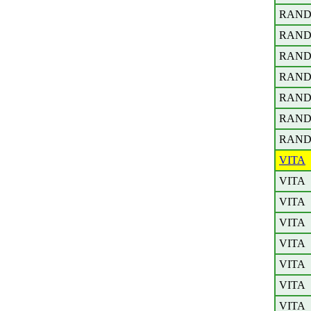
RAND
RAND
RAND
RAND
RAND
RAND
RAND
VITA
VITA
VITA
VITA
VITA
VITA
VITA
VITA