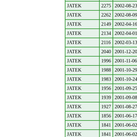
JATEK
2275
2002-08-2
JATEK
2262
2002-08-0
JATEK
2149
2002-04-1
JATEK
2134
2002-04-0
JATEK
2116
2002-03-1
JATEK
2040
2001-12-2
JATEK
1996
2001-11-06
JATEK
1988
2001-10-2
JATEK
1983
2001-10-2
JATEK
1956
2001-09-2
JATEK
1939
2001-09-0
JATEK
1927
2001-08-2
JATEK
1856
2001-06-1
JATEK
1841
2001-06-0
JATEK
1841
2001-06-0