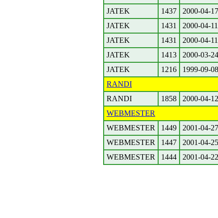
JATEK
1437
2000-04-1
JATEK
1431
2000-04-11
JATEK
1431
2000-04-11
JATEK
1413
2000-03-2
JATEK
1216
1999-09-0
RANDI
RANDI
1858
2000-04-1
WEBMESTER
WEBMESTER
1449
2001-04-2
WEBMESTER
1447
2001-04-2
WEBMESTER
1444
2001-04-2