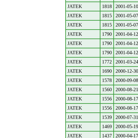
JATEK
1818
2001-05-1
JATEK
1815
2001-05-0
JATEK
1815
2001-05-0
JATEK
1790
2001-04-1
JATEK
1790
2001-04-1
JATEK
1790
2001-04-1
JATEK
1772
2001-03-2
JATEK
1690
2000-12-3
JATEK
1578
2000-09-0
JATEK
1560
2000-08-2
JATEK
1556
2000-08-1
JATEK
1556
2000-08-1
JATEK
1539
2000-07-3
JATEK
1469
2000-05-1
JATEK
1437
2000-04-1